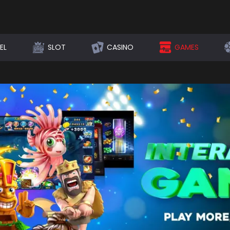
EL
SLOT
CASINO
GAMES