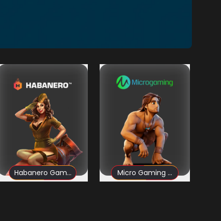
Habanero Games
Micro Gaming Games