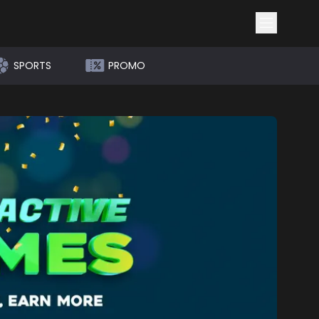
SPORTS
PROMO